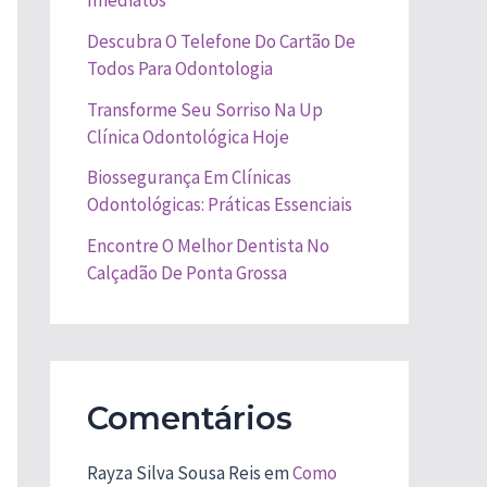
Imediatos
Descubra O Telefone Do Cartão De
Todos Para Odontologia
Transforme Seu Sorriso Na Up
Clínica Odontológica Hoje
Biossegurança Em Clínicas
Odontológicas: Práticas Essenciais
Encontre O Melhor Dentista No
Calçadão De Ponta Grossa
Comentários
Rayza Silva Sousa Reis
em
Como