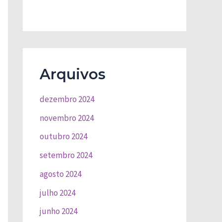
Arquivos
dezembro 2024
novembro 2024
outubro 2024
setembro 2024
agosto 2024
julho 2024
junho 2024