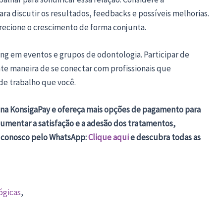
ra discutir os resultados, feedbacks e possíveis melhorias.
recione o crescimento de forma conjunta.
ng em eventos e grupos de odontologia. Participar de
te maneira de se conectar com profissionais que
de trabalho que você.
a na KonsigaPay e ofereça mais opções de pagamento para
umentar a satisfação e a adesão dos tratamentos,
e conosco pelo WhatsApp:
Clique aqui
e descubra todas as
ógicas
,