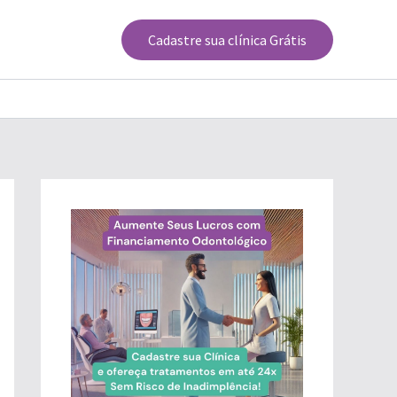
Cadastre sua clínica Grátis