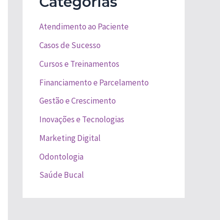
Categorias
Atendimento ao Paciente
Casos de Sucesso
Cursos e Treinamentos
Financiamento e Parcelamento
Gestão e Crescimento
Inovações e Tecnologias
Marketing Digital
Odontologia
Saúde Bucal