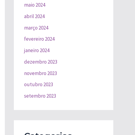
maio 2024
abril 2024
março 2024
fevereiro 2024
janeiro 2024
dezembro 2023
novembro 2023
outubro 2023
setembro 2023