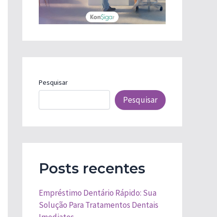
Pesquisar
Pesquisar
Posts recentes
Empréstimo Dentário Rápido: Sua
Solução Para Tratamentos Dentais