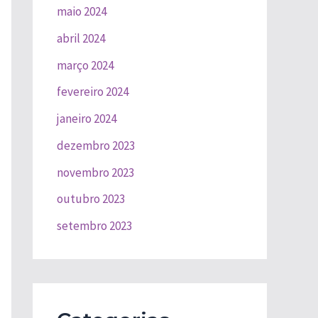
maio 2024
abril 2024
março 2024
fevereiro 2024
janeiro 2024
dezembro 2023
novembro 2023
outubro 2023
setembro 2023