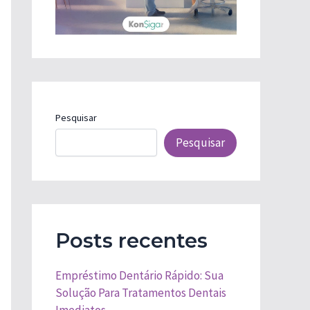
Pesquisar
Pesquisar
Posts recentes
Empréstimo Dentário Rápido: Sua
Solução Para Tratamentos Dentais