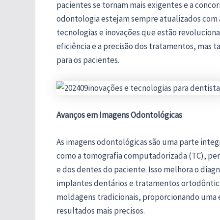
pacientes se tornam mais exigentes e a concor
odontologia estejam sempre atualizados com 
tecnologias e inovações que estão revolucion
eficiência e a precisão dos tratamentos, mas
para os pacientes.
Avanços em Imagens Odontológicas
As imagens odontológicas são uma parte integr
como a tomografia computadorizada (TC), perm
e dos dentes do paciente. Isso melhora o diag
implantes dentários e tratamentos ortodônticos
moldagens tradicionais, proporcionando uma e
resultados mais precisos.