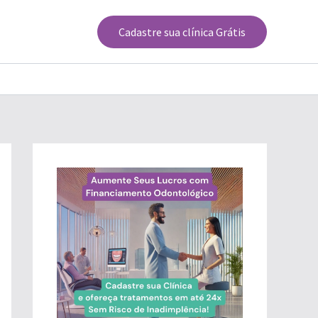
Cadastre sua clínica Grátis