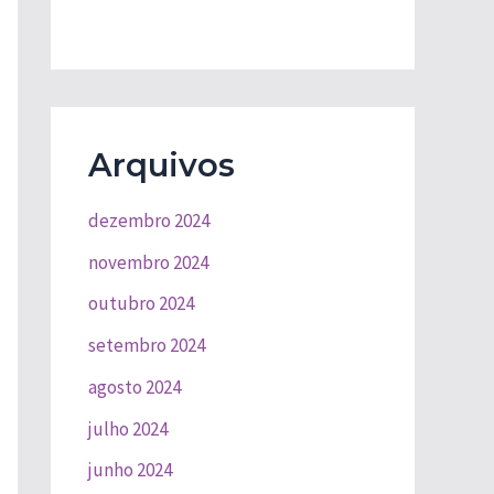
Arquivos
dezembro 2024
novembro 2024
outubro 2024
setembro 2024
agosto 2024
julho 2024
junho 2024