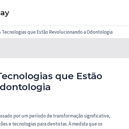
Pay
 Tecnologias que Estão Revolucionando a Odontologia
Tecnologias que Estão
dontologia
ssado por um período de transformação significativa,
es e tecnologias para dentistas. À medida que os