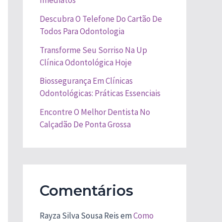
Imediatos
Descubra O Telefone Do Cartão De
Todos Para Odontologia
Transforme Seu Sorriso Na Up
Clínica Odontológica Hoje
Biossegurança Em Clínicas
Odontológicas: Práticas Essenciais
Encontre O Melhor Dentista No
Calçadão De Ponta Grossa
Comentários
Rayza Silva Sousa Reis
em
Como