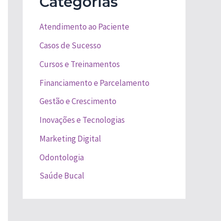
Categorias
Atendimento ao Paciente
Casos de Sucesso
Cursos e Treinamentos
Financiamento e Parcelamento
Gestão e Crescimento
Inovações e Tecnologias
Marketing Digital
Odontologia
Saúde Bucal